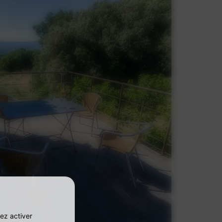
ez activer