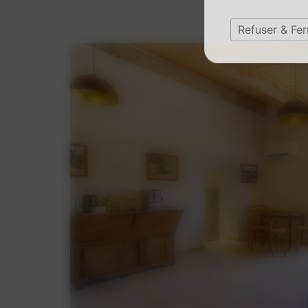
Refuser & Fe